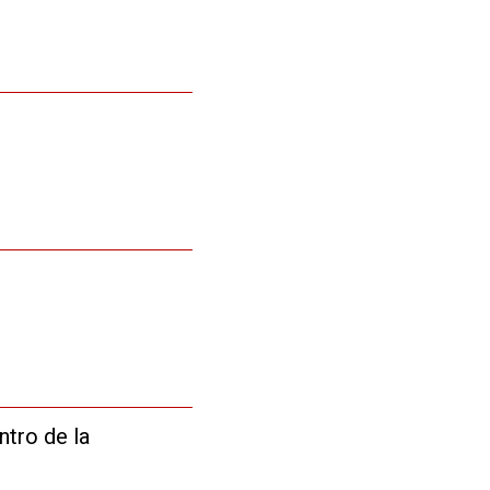
entro de la