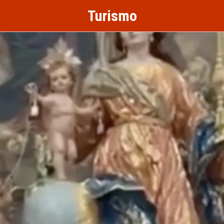
Turismo