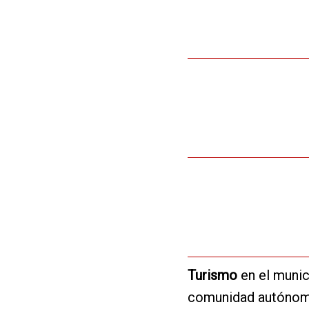
Turismo
en el munic
comunidad autóno