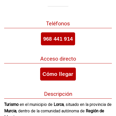
Teléfonos
968 441 914
Acceso directo
Cómo llegar
Descripción
Turismo
en el municipio de
Lorca
, situado en la provincia de
Murcia
, dentro de la comunidad autónoma de
Región de