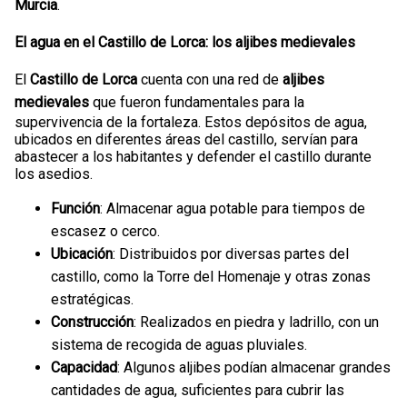
Murcia
.
El agua en el Castillo de Lorca: los aljibes medievales
El
Castillo de Lorca
cuenta con una red de
aljibes
medievales
que fueron fundamentales para la
supervivencia de la fortaleza. Estos depósitos de agua,
ubicados en diferentes áreas del castillo, servían para
abastecer a los habitantes y defender el castillo durante
los asedios.
Función
: Almacenar agua potable para tiempos de
escasez o cerco.
Ubicación
: Distribuidos por diversas partes del
castillo, como la Torre del Homenaje y otras zonas
estratégicas.
Construcción
: Realizados en piedra y ladrillo, con un
sistema de recogida de aguas pluviales.
Capacidad
: Algunos aljibes podían almacenar grandes
cantidades de agua, suficientes para cubrir las