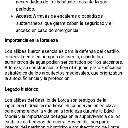
necesidades de los habitantes durante largos
períodos.
Acceso
: A través de escaleras o pasadizos
subterráneos, que garantizaban la seguridad y el
acceso en caso de emergencia.
Importancia en la fortaleza
Los aljibes fueron esenciales para la defensa del castillo,
especialmente en tiempos de asedio, cuando los
suministros de agua podían ser cortados por los atacantes.
Además, su construcción refleja el ingenio y la planificación
estratégica de los arquitectos medievales, que priorizaban
la autosuficiencia y la protección.
Legado histórico
Los aljibes del Castillo de Lorca son testigos de la
ingeniería hidráulica medieval. Su conservación es clave
para comprender la vida en la fortaleza durante la Edad
Media y la importancia del agua en la supervivencia de los
castillos en tiempos de guerra. Hoy en día, son parte
integral del patrimonio histórico y arquitectónico de Lorca.