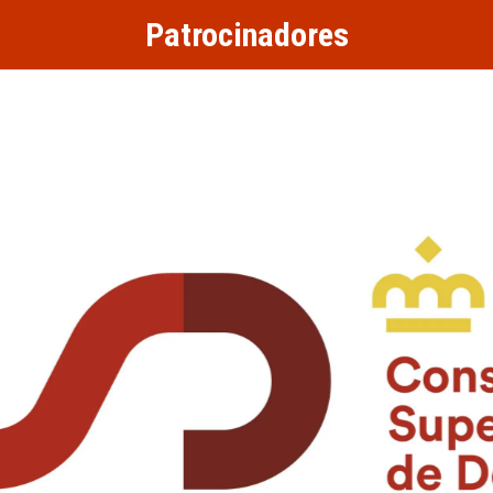
Patrocinadores