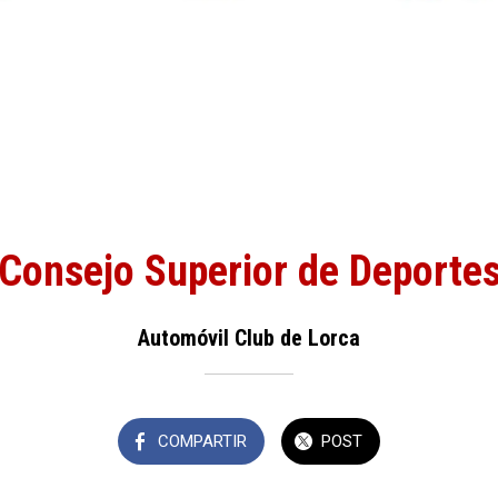
Consejo Superior de Deporte
Automóvil Club de Lorca
COMPARTIR
POST